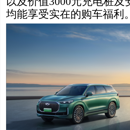
以及价值3000元充电桩
均能享受实在的购车福利