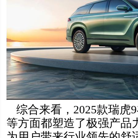
综合来看，2025款瑞
等方面都塑造了极强产品
为用户带来行业领先的舒