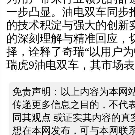
一步凸显。油电双车同步
的技术积淀与强大的创新
的深刻理解与精准回应，
择，诠释了奇瑞“以用户为中
瑞虎9油电双车，其市场
免责声明：以上内容为本网
传递更多信息之目的，不代
同其观点 或证实其内容的真
想在本网发布，可与本网联