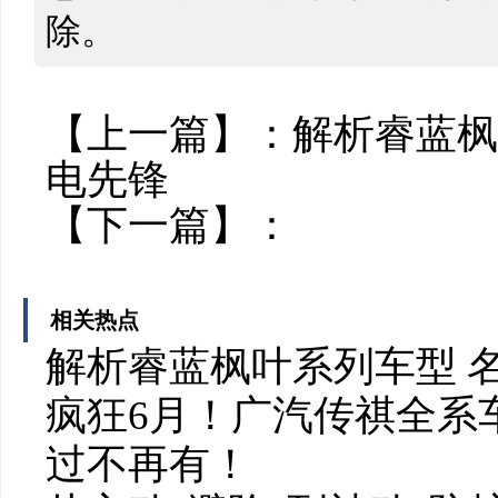
除。
【上一篇】：
解析睿蓝枫
电先锋
【下一篇】：
相关热点
解析睿蓝枫叶系列车型 
疯狂6月！广汽传祺全系
过不再有！