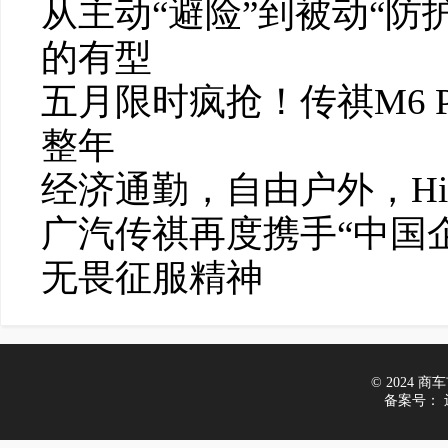
从主动“避险”到被动“防
的有型
五月限时疯抢！传祺M6 
整年
经济通勤，自由户外，H
广汽传祺再度携手“中国
无畏征服精神
© 2024 商车市
备案号：