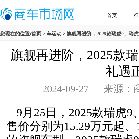
首页
行
您现在的位置:
首页
>
车运动
> 旗舰再进阶，2025款瑞虎9、瑞
旗舰再进阶，2025款瑞
礼遇
2024-09-27 
9月25日，2025款瑞虎
售价分别为15.29万元起、