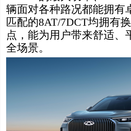
辆面对各种路况都能拥有
匹配的8AT/7DCT均拥
点，能为用户带来舒适、
全场景。