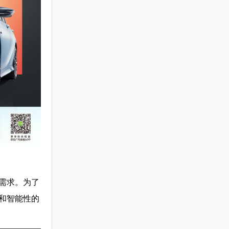
需求。为了
性和智能性的