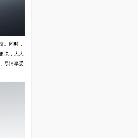
富。同时，
更快，大大
，尽情享受