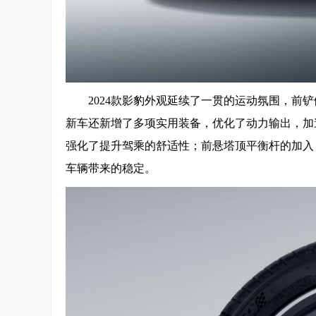
2024款影豹外观延续了一贯的运动氛围，
新车还新增了多项实用装备，优化了动力输出，加
强化了提升驾乘的舒适性；前悬塔顶平衡杆的加入
车辆带来的稳定。