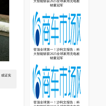
大智能斩获2025全球家用充电桩
销量冠军
登顶全球第一！沙利文报告：科
大智能斩获2025全球家用充电桩
销量冠军
 或证实
登顶全球第一！沙利文报告：科