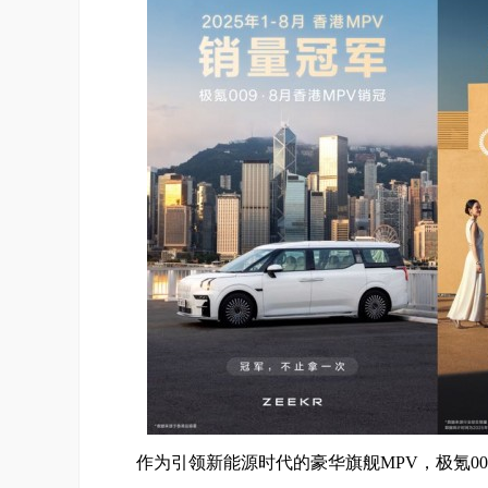
作为引领新能源时代的豪华旗舰MPV，极氪0