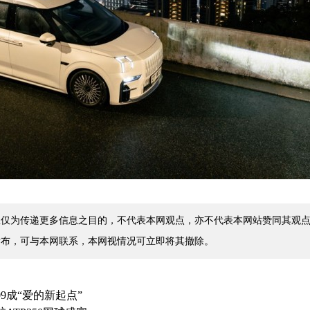
仅为传递更多信息之目的，不代表本网观点，亦不代表本网站赞同其观点
发布，可与本网联系，本网视情况可立即将其撤除。
9成“爱的新起点”