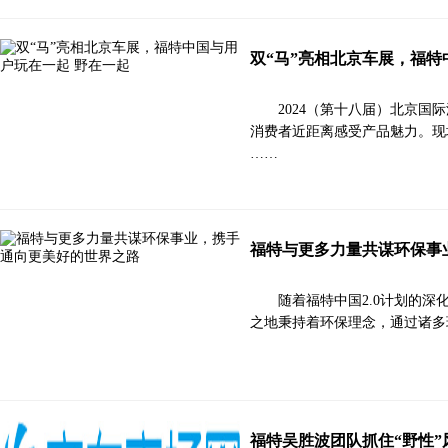
双“马”亮相北京车展，福特
2024（第十八届）北京国
消费者近距离感受产品魅力。现
……
福特与更多力量共谋环保事
随着福特中国2.0计划的
之地秉持着环保理念，通过诸多
福特吴胜波团队抓住“野性