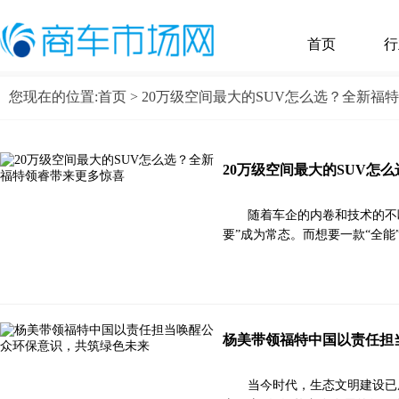
首页
行
您现在的位置:
首页
> 20万级空间最大的SUV怎么选？全新福
20万级空间最大的SUV怎
随着车企的内卷和技术的不
要”成为常态。而想要一款“全
杨美带领福特中国以责任担
当今时代，生态文明建设已