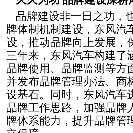
品牌建设非一日之功，
牌体制机制建设，东风汽
设，推动品牌向上发展，
三年来，东风汽车构建了
品牌使用、品牌监测等方
并发布品牌管理办法、商
设基石。同时，东风汽车
品牌工作思路，加强品牌
牌体系能力，提升品牌管