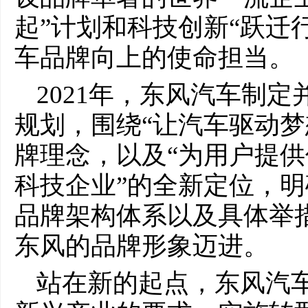
起”计划和科技创新“跃迁
车品牌向上的使命担当。
2021年，东风汽车制定
规划，围绕“让汽车驱动梦想
牌理念，以及“为用户提
科技企业”的全新定位，
品牌架构体系以及具体举
东风的品牌形象迈进。
站在新的起点，东风汽