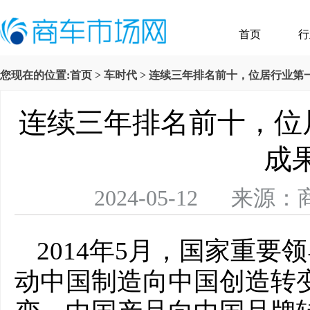
首页
行
您现在的位置:
首页
>
车时代
> 连续三年排名前十，位居行业第
连续三年排名前十，位
成
2024-05-12 
2014年5月，国家重要
动中国制造向中国创造转