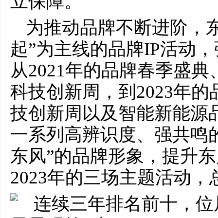
立保障。
为推动品牌不断进阶，
起”为主线的品牌IP活动
从2021年的品牌春季盛
科技创新周，到2023年
技创新周以及智能新能源品
一系列高辨识度、强共鸣
东风”的品牌形象，提升
2023年的三场主题活动，