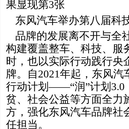
东风汽车举办第八届科
品牌的发展离不开与全
构建覆盖整车、科技、服
时，也以实际行动践行央
牌。自2021年起，东风
行动计划——“润”计划3.
贫、社会公益等方面全力
方，强化东风汽车品牌社
任担当。