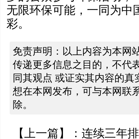
无限环保可能，一同为中
彩。
免责声明：以上内容为本网
传递更多信息之目的，不代
同其观点 或证实其内容的真
想在本网发布，可与本网联
除。
【上一篇】：
连续三年排