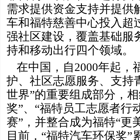
需求提供资金支持并提供解
车和福特慈善中心投入超过
强社区建设，覆盖基础服
持和移动出行四个领域。
在中国，自2000年起
护、社区志愿服务、支持
世界”的重要组成部分，相
奖”、“福特员工志愿者行
赛”，并整合成为福特“更
目前，“福特汽车环保奖”