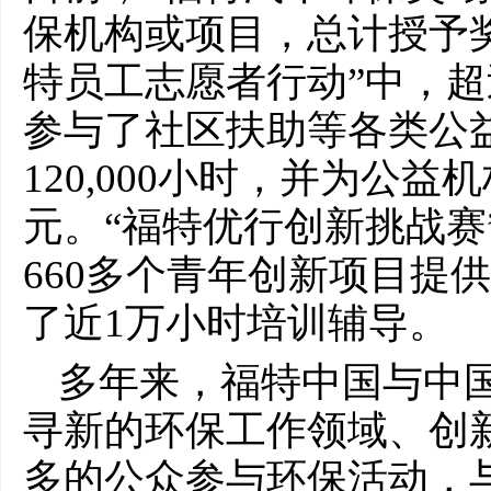
保机构或项目，总计授予奖金
特员工志愿者行动”中，超过
参与了社区扶助等各类公
120,000小时，并为公益
元。“福特优行创新挑战赛
660多个青年创新项目提供
了近1万小时培训辅导。
多年来，福特中国与中
寻新的环保工作领域、创
多的公众参与环保活动，