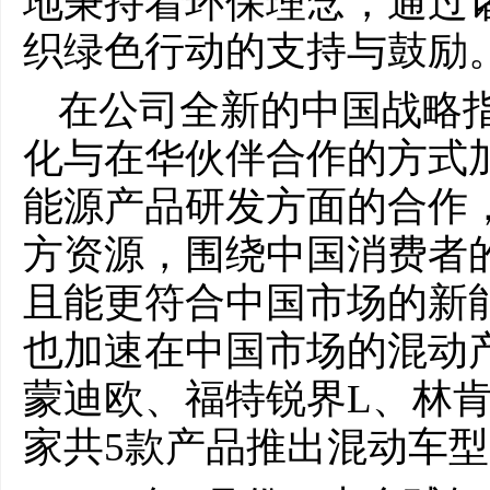
地秉持着环保理念，通过
织绿色行动的支持与鼓励
在公司全新的中国战略
化与在华伙伴合作的方式
能源产品研发方面的合作
方资源，围绕中国消费者
且能更符合中国市场的新
也加速在中国市场的混动
蒙迪欧、福特锐界L、林
家共5款产品推出混动车