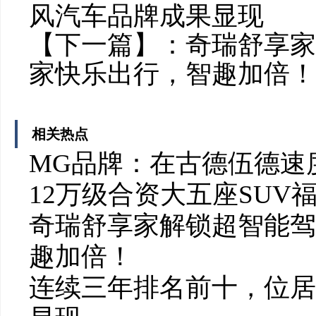
风汽车品牌成果显现
【下一篇】：
奇瑞舒享家
家快乐出行，智趣加倍！
相关热点
MG品牌：在古德伍德速
12万级合资大五座SUV
奇瑞舒享家解锁超智能驾
趣加倍！
连续三年排名前十，位居