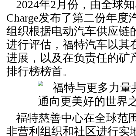
2024年2月份，由全球知名
Charge发布了第二份年
组织根据电动汽车供应链
进行评估，福特汽车以其
进展，以及在负责任的矿
排行榜榜首。
福特慈善中心在全球范
非营利组织和社区进行实