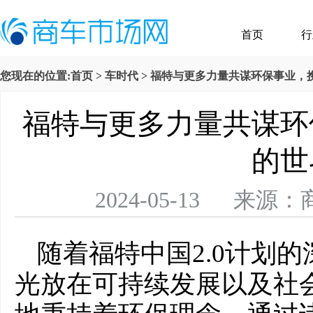
首页
行
您现在的位置:
首页
>
车时代
> 福特与更多力量共谋环保事业，
福特与更多力量共谋环
的世
2024-05-13 
随着福特中国2.0计划
光放在可持续发展以及社