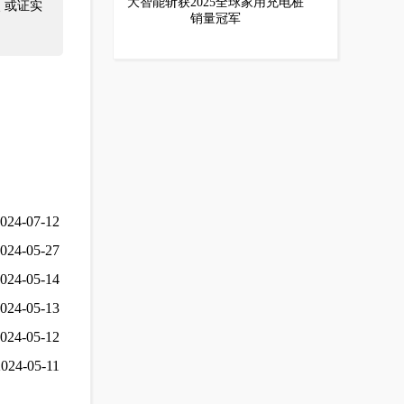
大智能斩获2025全球家用充电桩
 或证实
销量冠军
024-07-12
024-05-27
024-05-14
024-05-13
024-05-12
2024-05-11